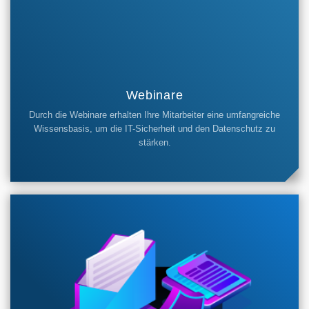
Webinare
Durch die Webinare erhalten Ihre Mitarbeiter eine umfangreiche
Wissensbasis, um die IT-Sicherheit und den Datenschutz zu
stärken.