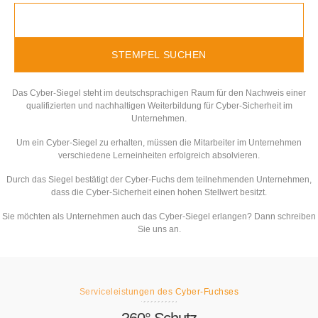
Das Cyber-Siegel steht im deutschsprachigen Raum für den Nachweis einer
qualifizierten und nachhaltigen Weiterbildung für Cyber-Sicherheit im
Unternehmen.
Um ein Cyber-Siegel zu erhalten, müssen die Mitarbeiter im Unternehmen
verschiedene Lerneinheiten erfolgreich absolvieren.
Durch das Siegel bestätigt der Cyber-Fuchs dem teilnehmenden Unternehmen,
dass die Cyber-Sicherheit einen hohen Stellwert besitzt.
Sie möchten als Unternehmen auch das Cyber-Siegel erlangen? Dann schreiben
Sie uns an.
Serviceleistungen des Cyber-Fuchses