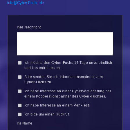
info@Cyber-Fuchs.de
Ihre Nachricht
Ich möchte den Cyber-Fuchs 14 Tage unverbindlich
und kostenfrei testen.
Bitte senden Sie mir Informationsmaterial zum
Cyber-Fuchs zu.
Ich habe Interesse an einer Cyberversicherung bei
einem Kooperationspartner des Cyber-Fuchses.
Ich habe Interesse an einem Pen-Test.
Ich bitte um einen Rückruf.
Ihr Name