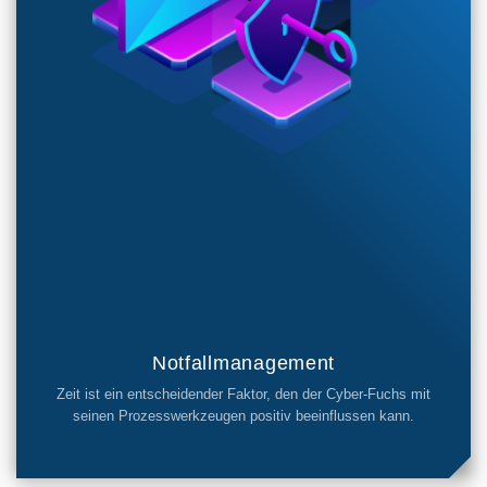
Notfallmanagement
Zeit ist ein entscheidender Faktor, den der Cyber-Fuchs mit
seinen Prozesswerkzeugen positiv beeinflussen kann.