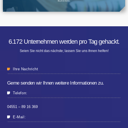
können.
6.172 Unternehmen werden pro Tag gehackt.
Seien Sie nicht das nächste; lassen Sie uns Ihnen helfen!
Ihre Nachricht
Gerne senden wir Ihnen weitere Informationen zu.
Telefon:
04551 – 89 16 369
E-Mail: