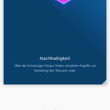
Nachhaltigkeit
Über die Schulungen hinaus finden simulierte Angriffe zur
Vertiefung des Wissens statt.