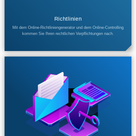
Richtlinien
Mit dem Online-Richtliniengenerator und dem Online-Controlling
kommen Sie Ihren rechtlichen Verpflichtungen nach.