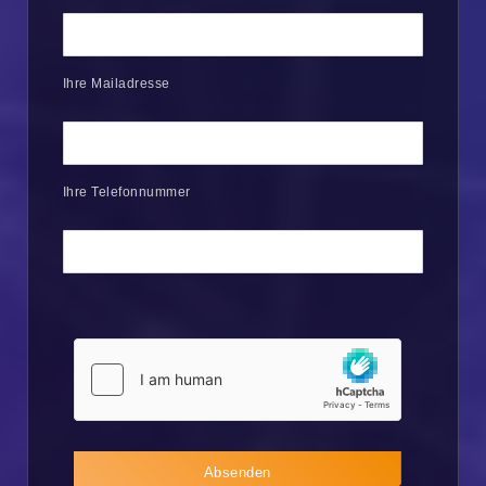
Ihre Mailadresse
Ihre Telefonnummer