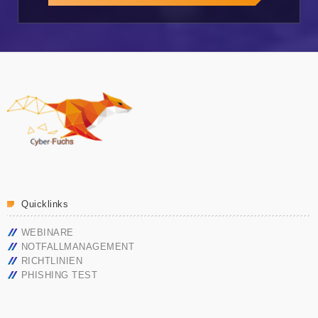
Quicklinks
WEBINARE
NOTFALLMANAGEMENT
RICHTLINIEN
PHISHING TEST